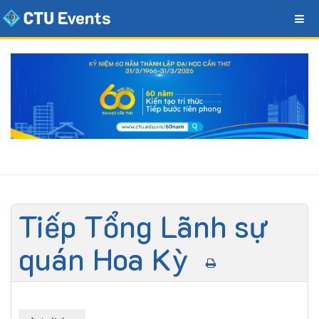
Tiếp Tổng Lãnh sự
quán Hoa Kỳ