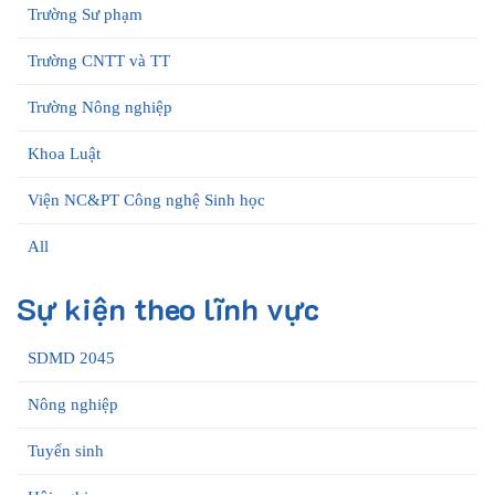
Trường Sư phạm
Trường CNTT và TT
Trường Nông nghiệp
Khoa Luật
Viện NC&PT Công nghệ Sinh học
All
Sự kiện theo lĩnh vực
SDMD 2045
Nông nghiệp
Tuyển sinh