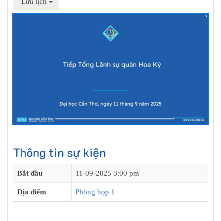
Lưu lịch
Thông tin sự kiện
Bắt đầu
11-09-2025 3:00 pm
Địa điểm
Phòng họp 1