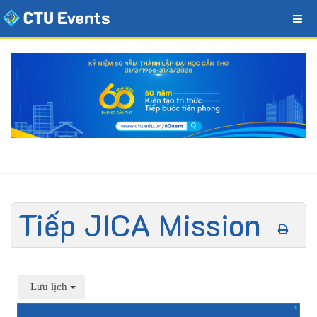
Tiếp JICA Mission
Lưu lịch