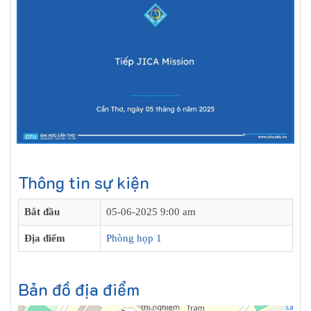
Thông tin sự kiện
Bắt đầu
05-06-2025 9:00 am
Địa điểm
Phòng họp 1
Bản đồ địa điểm