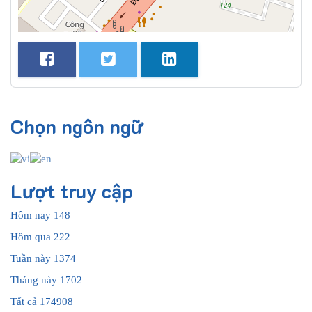
Chọn ngôn ngữ
Lượt truy cập
Hôm nay
148
Hôm qua
222
Tuần này
1374
Tháng này
1702
Tất cả
174908