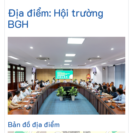
Địa điểm: Hội trường
BGH
Bản đồ địa điểm