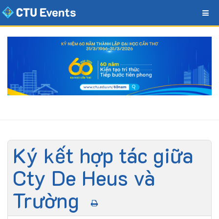
Ký kết hợp tác giữa
Cty De Heus và
Trường