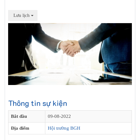
Lưu lịch
Thông tin sự kiện
Bắt đầu
09-08-2022
Địa điểm
Hội trường BGH