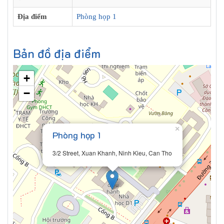
Địa điểm
Phòng họp 1
Bản đồ địa điểm
+
−
×
Phòng họp 1
3/2 Street, Xuan Khanh, Ninh Kieu, Can Tho