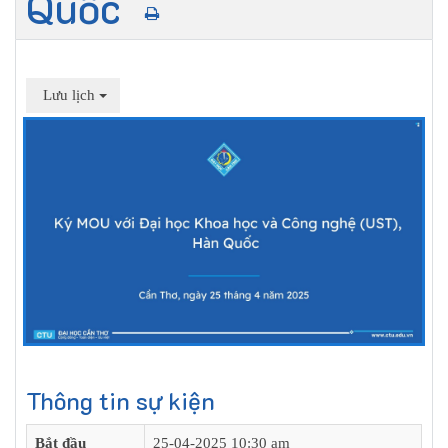
Quốc
Lưu lịch
Thông tin sự kiện
Bắt đầu
25-04-2025 10:30 am