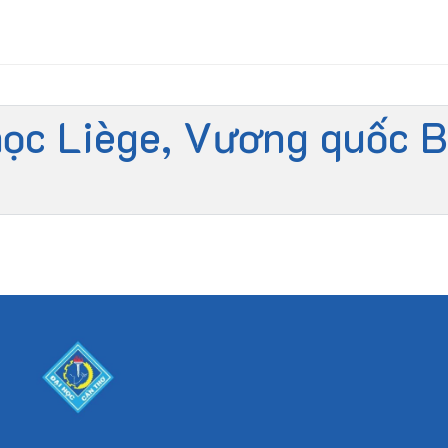
ọc Liège, Vương quốc B