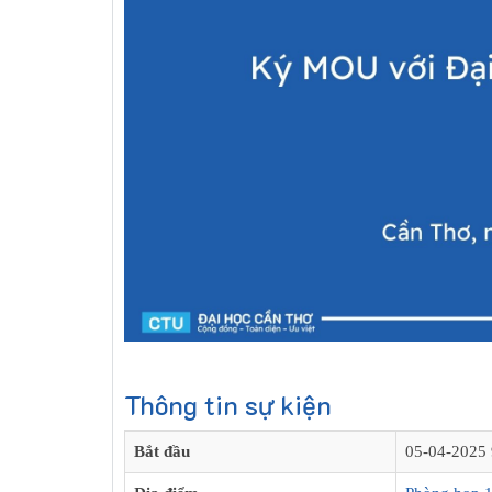
Thông tin sự kiện
Bắt đầu
05-04-2025 