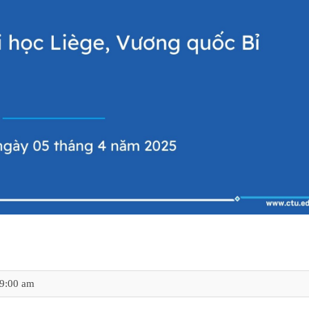
9:00 am