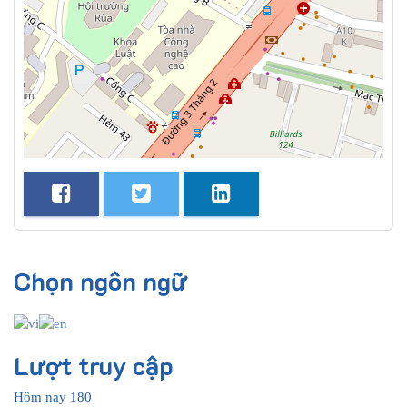
Chọn ngôn ngữ
Lượt truy cập
Hôm nay
180