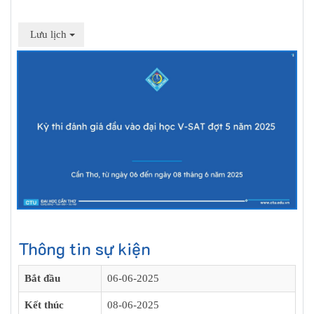
Lưu lịch
Thông tin sự kiện
Bắt đầu
06-06-2025
Kết thúc
08-06-2025