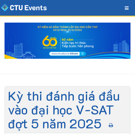
Kỳ thi đánh giá đầu
vào đại học V-SAT
đợt 5 năm 2025