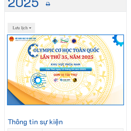
2025
Lưu lịch
Thông tin sự kiện