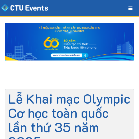
Lễ Khai mạc Olympic
Cơ học toàn quốc
lần thứ 35 năm