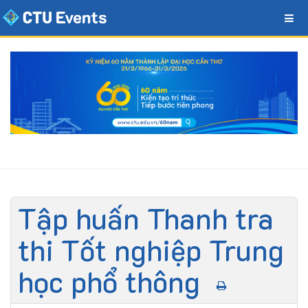
Tập huấn Thanh tra
thi Tốt nghiệp Trung
học phổ thông