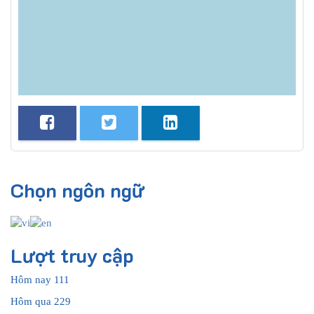
Chọn ngôn ngữ
Lượt truy cập
Hôm nay
111
Hôm qua
229