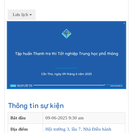
Lưu lịch
Thông tin sự kiện
Bắt đầu
09-06-2025 9:30 am
Địa điểm
Hội trường 3, lầu 7, Nhà Điều hành