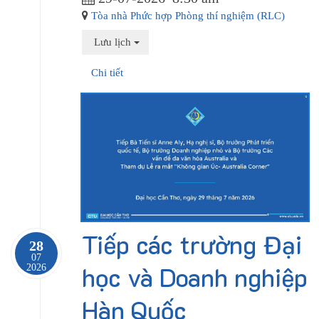
Tòa nhà Phức hợp Phòng thí nghiệm (RLC)
Lưu lịch
Chi tiết
Tiếp các trường Đại
28
07
học và Doanh nghiệp
2026
Hàn Quốc