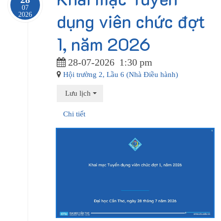
07
dụng viên chức đợt
2026
1, năm 2026
28-07-2026
1:30 pm
Hội trường 2, Lầu 6 (Nhà Điều hành)
Lưu lịch
Chi tiết