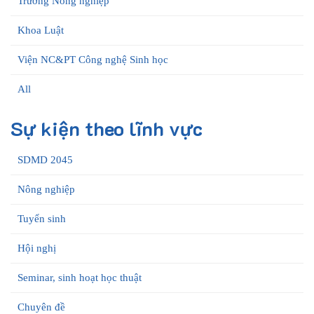
Trường Nông nghiệp
Khoa Luật
Viện NC&PT Công nghệ Sinh học
All
Sự kiện theo lĩnh vực
SDMD 2045
Nông nghiệp
Tuyển sinh
Hội nghị
Seminar, sinh hoạt học thuật
Chuyên đề