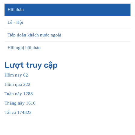
Hội thảo
Lễ - Hội
Tiếp đoàn khách nước ngoài
Hội nghị hội thảo
Lượt truy cập
Hôm nay
62
Hôm qua
222
Tuần này
1288
Tháng này
1616
Tất cả
174822