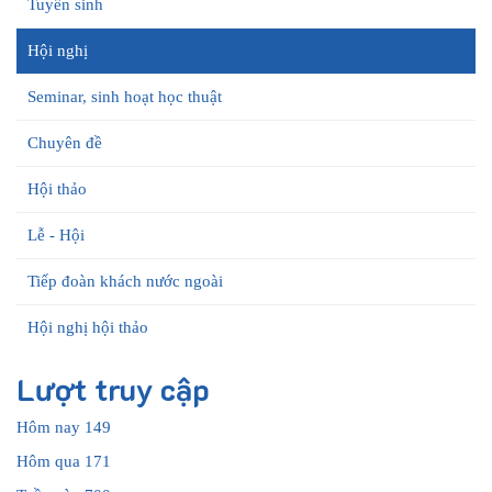
Tuyển sinh
Hội nghị
Seminar, sinh hoạt học thuật
Chuyên đề
Hội thảo
Lễ - Hội
Tiếp đoàn khách nước ngoài
Hội nghị hội thảo
Lượt truy cập
Hôm nay
149
Hôm qua
171