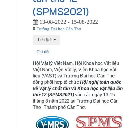
(SPMS2021)
13-08-2022 - 15-08-2022
Trường Đại học Cần Thơ
Lưu lịch
Chi tiết
Hội Vật lý Việt Nam, Hội Khoa học Vật liệu
Việt Nam, Viện Vật lý, Viện Khoa học Vật
liệu (VAST) và Trường Đại học Cần Thơ
đồng phối hợp tổ chức
Hội nghị toàn quốc
về Vật lý chất rắn và Khoa học vật liệu lần
thứ 12
(SPMS2021)
vào các ngày 13-15
tháng 8 năm 2022 tại Trường Đại học Cần
Thơ, Thành phố Cần Thơ.