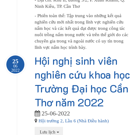
Ninh Kiều, TP. Cần Thơ
- Phiên toàn thể: Tập trung vào những kết quả
nghiên cứu mới nhất trong lĩnh vực nghiên cứu
nấm học và các kết quả đạt được trong công tác
nuôi trồng nấm trong nước và trên thế giới do các
chuyên gia trong và ngoài nước có uy tín trong
lĩnh vực nấm học trình bày.
Hội nghị sinh viên
25
06
nghiên cứu khoa học
2022
Trường Đại học Cần
Thơ năm 2022
25-06-2022
Hội trường 2, Lầu 6 (Nhà Điều hành)
Lưu lịch