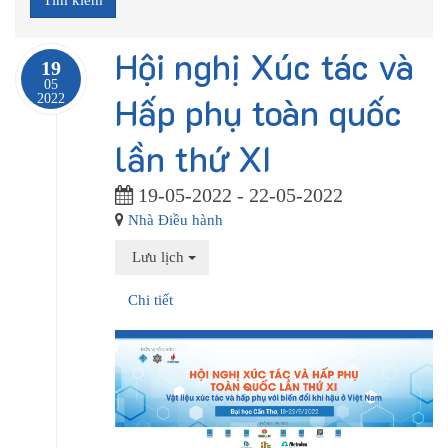
Hội nghị Xúc tác và
19
05
Hấp phụ toàn quốc
2022
lần thứ XI
19-05-2022 - 22-05-2022
Nhà Điều hành
Lưu lịch
Chi tiết