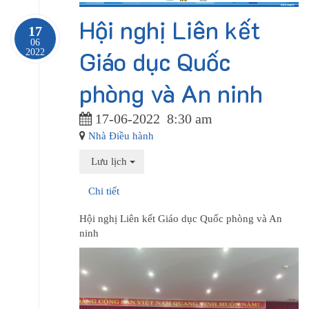
Hội nghị Liên kết
17
06
Giáo dục Quốc
2022
phòng và An ninh
17-06-2022
8:30 am
Nhà Điều hành
Lưu lịch
Chi tiết
Hội nghị Liên kết Giáo dục Quốc phòng và An
ninh