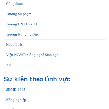
Công đoàn
Trường Sư phạm
Trường CNTT và TT
Trường Nông nghiệp
Khoa Luật
Viện NC&PT Công nghệ Sinh học
All
Sự kiện theo lĩnh vực
SDMD 2045
Nông nghiệp