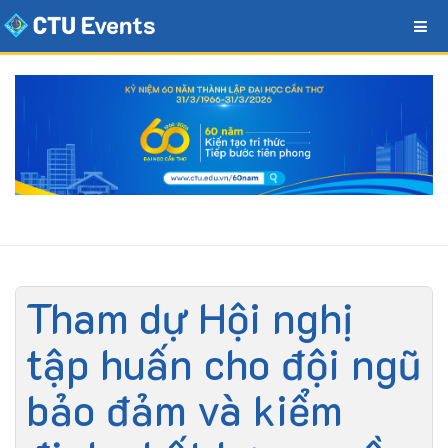
Tham dự Hội nghị
tập huấn cho đội ngũ
bảo đảm và kiểm