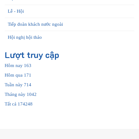
Lễ - Hội
Tiếp đoàn khách nước ngoài
Hội nghị hội thảo
Lượt truy cập
Hôm nay
163
Hôm qua
171
Tuần này
714
Tháng này
1042
Tất cả
174248