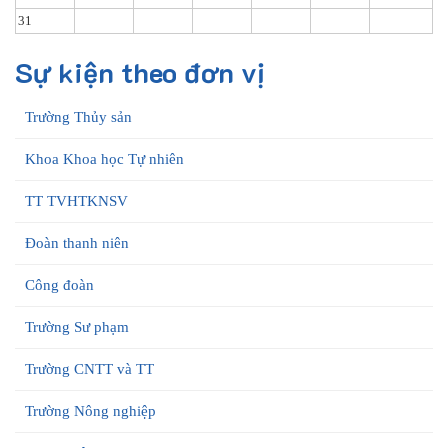
31
Sự kiện theo đơn vị
Trường Thủy sản
Khoa Khoa học Tự nhiên
TT TVHTKNSV
Đoàn thanh niên
Công đoàn
Trường Sư phạm
Trường CNTT và TT
Trường Nông nghiệp