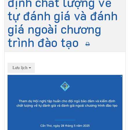
định chất lượng về
tự đánh giá và đánh
giá ngoài chương
trình đào tạo
Lưu lịch