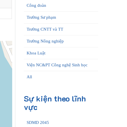
Công đoàn
Trường Sư phạm
Trường CNTT và TT
Trường Nông nghiệp
Khoa Luật
Viện NC&PT Công nghệ Sinh học
All
Sự kiện theo lĩnh
vực
SDMD 2045