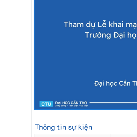
Thông tin sự kiện