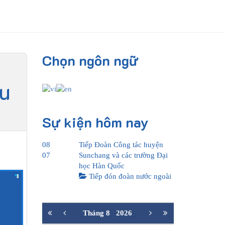
Chọn ngôn ngữ
hu
Sự kiện hôm nay
08
Tiếp Đoàn Công tác huyện
07
Sunchang và các trường Đại
học Hàn Quốc
Tiếp đón đoàn nước ngoài
Tháng 8
2026