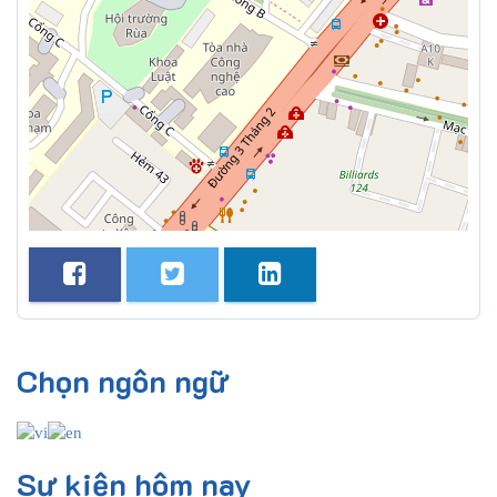
Chọn ngôn ngữ
Sự kiện hôm nay