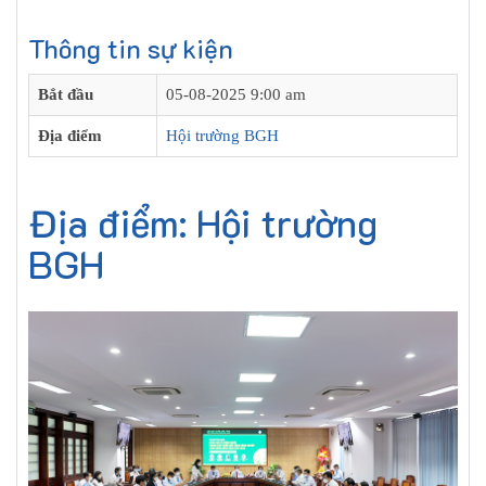
Thông tin sự kiện
Bắt đầu
05-08-2025 9:00 am
Địa điểm
Hội trường BGH
Địa điểm: Hội trường
BGH