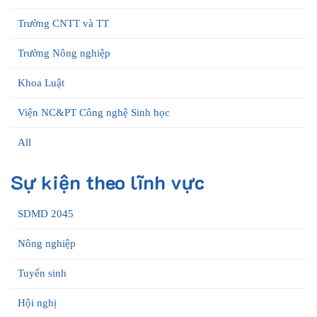
Trường CNTT và TT
Trường Nông nghiệp
Khoa Luật
Viện NC&PT Công nghệ Sinh học
All
Sự kiện theo lĩnh vực
SDMD 2045
Nông nghiệp
Tuyển sinh
Hội nghị