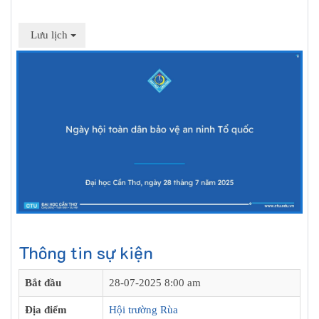
Lưu lịch
Thông tin sự kiện
Bắt đầu
28-07-2025 8:00 am
Địa điểm
Hội trường Rùa