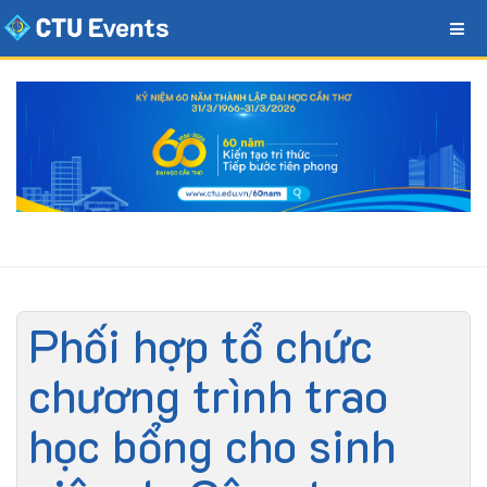
Phối hợp tổ chức
chương trình trao
học bổng cho sinh