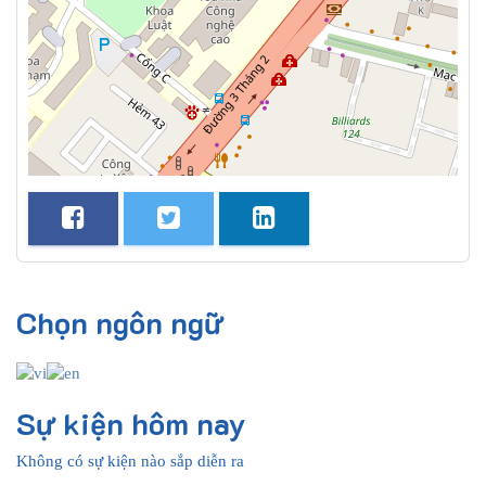
Chọn ngôn ngữ
Sự kiện hôm nay
Không có sự kiện nào sắp diễn ra