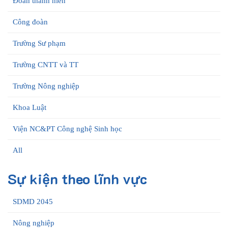
Đoàn thanh niên
Công đoàn
Trường Sư phạm
Trường CNTT và TT
Trường Nông nghiệp
Khoa Luật
Viện NC&PT Công nghệ Sinh học
All
Sự kiện theo lĩnh vực
SDMD 2045
Nông nghiệp