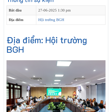
Bắt đầu
27-06-2025 1:30 pm
Địa điểm
Hội trường BGH
Địa điểm: Hội trường
BGH