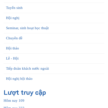
Tuyển sinh
Hội nghị
Seminar, sinh hoạt học thuật
Chuyên đề
Hội thảo
Lễ - Hội
Tiếp đoàn khách nước ngoài
Hội nghị hội thảo
Lượt truy cập
Hôm nay
109