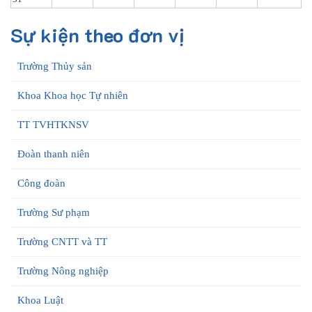
Sự kiện theo đơn vị
Trường Thủy sản
Khoa Khoa học Tự nhiên
TT TVHTKNSV
Đoàn thanh niên
Công đoàn
Trường Sư phạm
Trường CNTT và TT
Trường Nông nghiệp
Khoa Luật