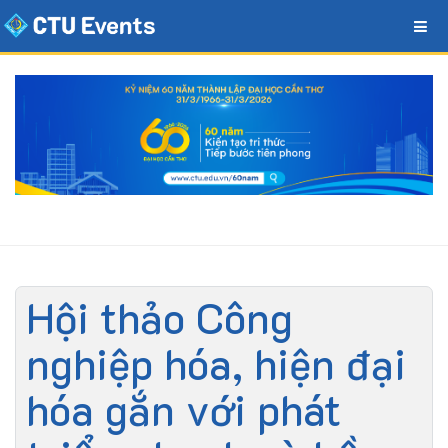
Hội thảo Công
nghiệp hóa, hiện đại
hóa gắn với phát