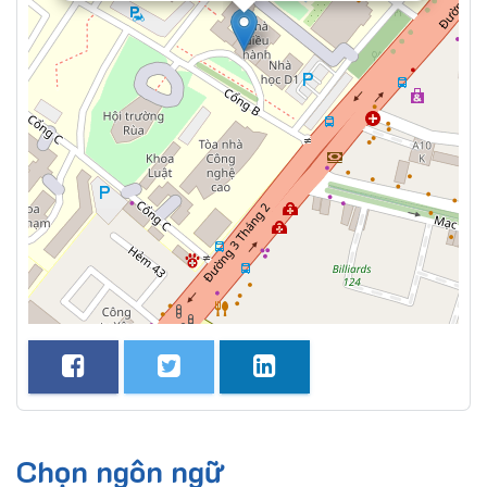
Chọn ngôn ngữ