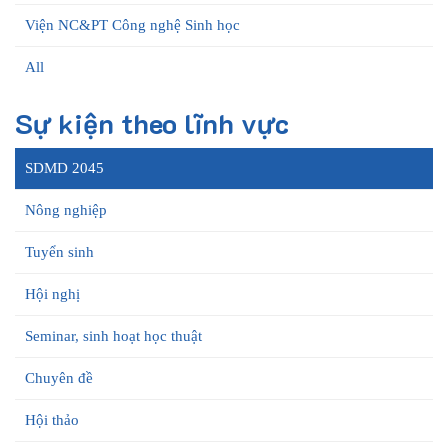
Viện NC&PT Công nghệ Sinh học
All
Sự kiện theo lĩnh vực
SDMD 2045
Nông nghiệp
Tuyển sinh
Hội nghị
Seminar, sinh hoạt học thuật
Chuyên đề
Hội thảo