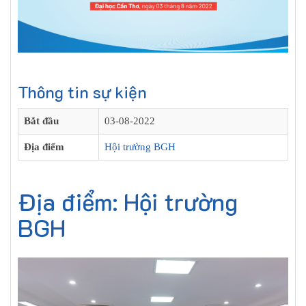
Thông tin sự kiện
Bắt đầu
03-08-2022
Địa điểm
Hội trường BGH
Địa điểm: Hội trường
BGH